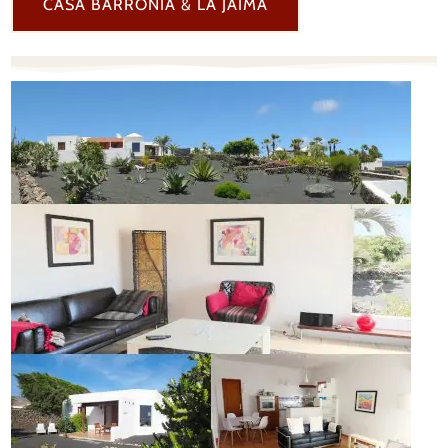
CASA BARRONIA & LA JAIMA