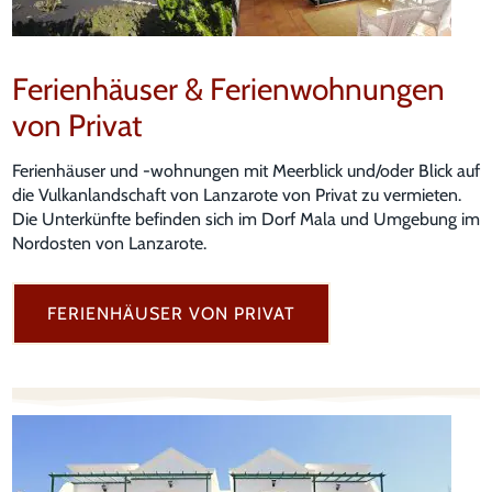
Ferienhäuser & Ferienwohnungen
von Privat
Ferienhäuser und -wohnungen mit Meerblick und/oder Blick auf
die Vulkanlandschaft von Lanzarote von Privat zu vermieten.
Die Unterkünfte befinden sich im Dorf Mala und Umgebung im
Nordosten von Lanzarote.
FERIENHÄUSER VON PRIVAT