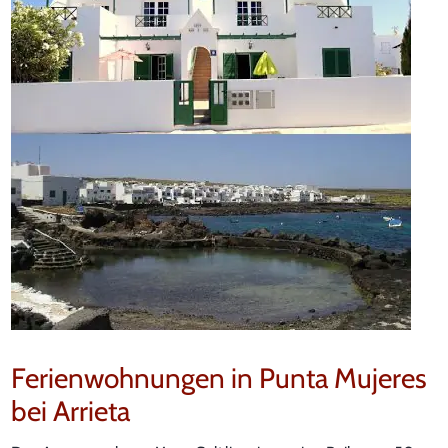
Ferienwohnungen in Punta Mujeres
bei Arrieta