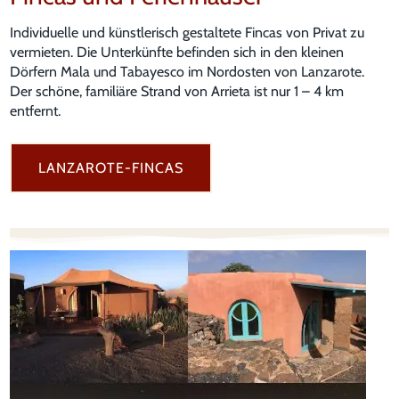
Individuelle und künstlerisch gestaltete Fincas von Privat zu
vermieten. Die Unterkünfte befinden sich in den kleinen
Dörfern Mala und Tabayesco im Nordosten von Lanzarote.
Der schöne, familiäre Strand von Arrieta ist nur 1 – 4 km
entfernt.
LANZAROTE-FINCAS