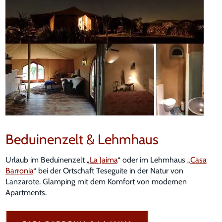
Beduinenzelt & Lehmhaus
Urlaub im Beduinenzelt „
La Jaima
“ oder im Lehmhaus „
Casa
Barronia
“ bei der Ortschaft Teseguite in der Natur von
Lanzarote. Glamping mit dem Komfort von modernen
Apartments.